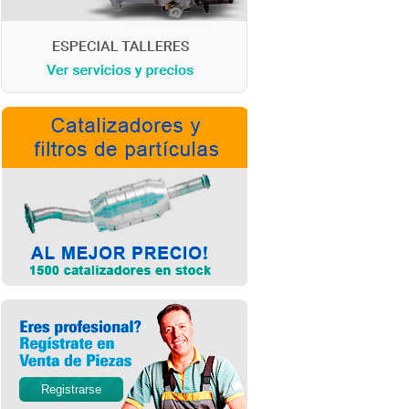
Registrarse