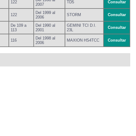
122
TD5
Consultar
2007
Del 1999 al
122
STORM
Consultar
2006
De 109 a
Del 1990 al
GEMINI TCI D.I.
Consultar
113
2001
23L
Del 1998 al
116
MAXION HS4TCC
Consultar
2006