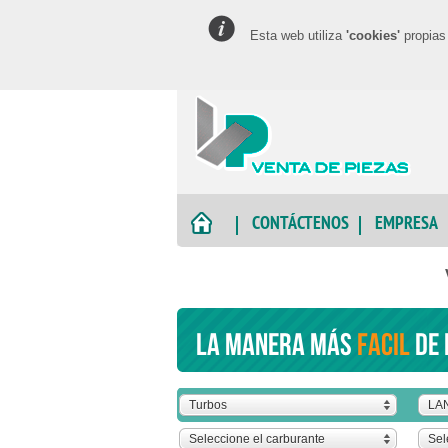
Esta web utiliza
'cookies'
propias 
CONTÁCTENOS
EMPRESA
La manera más
facil
de 
Turbos
LA
Seleccione el carburante
Sel