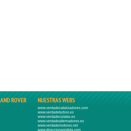
LAND ROVER
NUESTRAS WEBS
www.ventadecatalizadores.com
www.ventadeturbos.es
www.ventadeculatas.es
www.ventadealternadores.es
www.ventademotores.net
www.direccionasistida.com