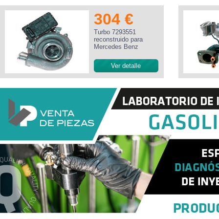
304 €
Turbo 7293551
reconstruido para
Mercedes Benz
Ver detalle