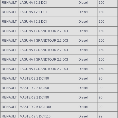
RENAULT
LAGUNA II 2.2 DCI
Diesel
150
RENAULT
LAGUNA II 2.2 DCI
Diesel
150
RENAULT
LAGUNA II 2.2 DCI
Diesel
150
RENAULT
LAGUNA II GRANDTOUR 2.2 DCI
Diesel
150
RENAULT
LAGUNA II GRANDTOUR 2.2 DCI
Diesel
150
RENAULT
LAGUNA II GRANDTOUR 2.2 DCI
Diesel
150
RENAULT
LAGUNA II GRANDTOUR 2.2 DCI
Diesel
150
RENAULT
LAGUNA II GRANDTOUR 2.2 DCI
Diesel
150
RENAULT
MASTER 2.2 DCI 90
Diesel
90
RENAULT
MASTER 2.2 DCI 90
Diesel
90
RENAULT
MASTER 2.2 DCI 90
Diesel
90
RENAULT
MASTER 2.5 DCI 100
Diesel
99
RENAULT
MASTER 2.5 DCI 110
Diesel
99