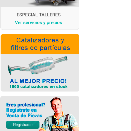
Registrarse