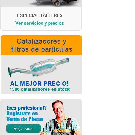
Registrarse