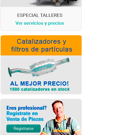
Registrarse