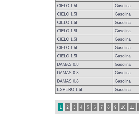
CIELO 1.5I
Gasolina
CIELO 1.5I
Gasolina
CIELO 1.5I
Gasolina
CIELO 1.5I
Gasolina
CIELO 1.5I
Gasolina
CIELO 1.5I
Gasolina
CIELO 1.5I
Gasolina
DAMAS 0.8
Gasolina
DAMAS 0.8
Gasolina
DAMAS 0.8
Gasolina
ESPERO 1.5I
Gasolina
1
2
3
4
5
6
7
8
9
10
11