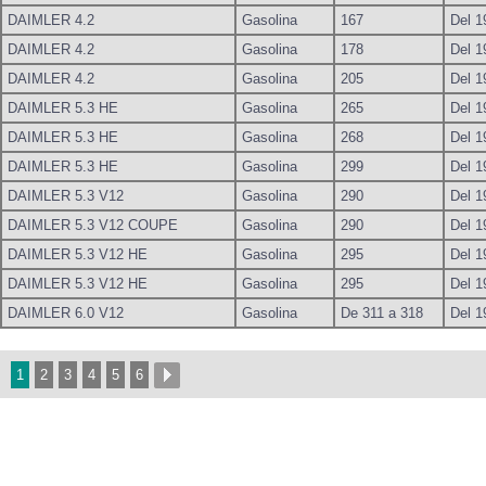
DAIMLER 4.2
Gasolina
167
Del 1
DAIMLER 4.2
Gasolina
178
Del 1
DAIMLER 4.2
Gasolina
205
Del 1
DAIMLER 5.3 HE
Gasolina
265
Del 1
DAIMLER 5.3 HE
Gasolina
268
Del 1
DAIMLER 5.3 HE
Gasolina
299
Del 1
DAIMLER 5.3 V12
Gasolina
290
Del 1
DAIMLER 5.3 V12 COUPE
Gasolina
290
Del 1
DAIMLER 5.3 V12 HE
Gasolina
295
Del 1
DAIMLER 5.3 V12 HE
Gasolina
295
Del 1
DAIMLER 6.0 V12
Gasolina
De 311 a 318
Del 1
1
2
3
4
5
6