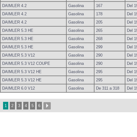
DAIMLER 4.2
Gasolina
167
Del 1
DAIMLER 4.2
Gasolina
178
Del 1
DAIMLER 4.2
Gasolina
205
Del 1
DAIMLER 5.3 HE
Gasolina
265
Del 1
DAIMLER 5.3 HE
Gasolina
268
Del 1
DAIMLER 5.3 HE
Gasolina
299
Del 1
DAIMLER 5.3 V12
Gasolina
290
Del 1
DAIMLER 5.3 V12 COUPE
Gasolina
290
Del 1
DAIMLER 5.3 V12 HE
Gasolina
295
Del 1
DAIMLER 5.3 V12 HE
Gasolina
295
Del 1
DAIMLER 6.0 V12
Gasolina
De 311 a 318
Del 1
1
2
3
4
5
6