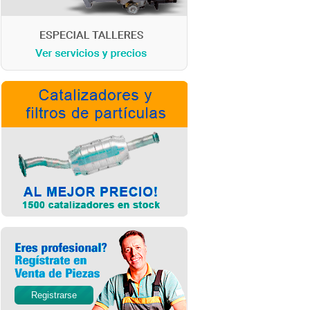
Registrarse