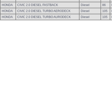
HONDA
CIVIC 2.0 DIESEL FASTBACK
Diesel
86
HONDA
CIVIC 2.0 DIESEL TURBO AERODECK
Diesel
105
HONDA
CIVIC 2.0 DIESEL TURBO AURODECK
Diesel
105