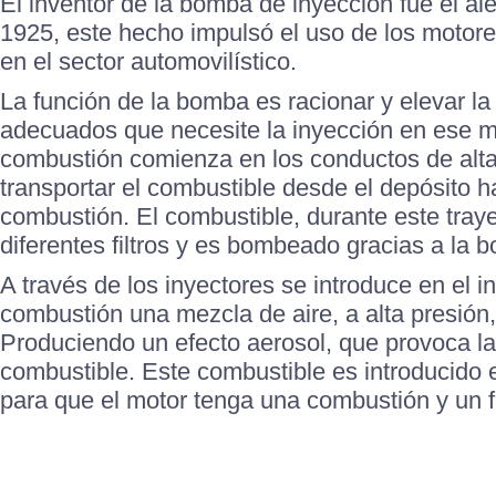
El inventor de la bomba de inyección fue el a
1925, este hecho impulsó el uso de los motore
en el sector automovilístico.
La función de la bomba es racionar y elevar la 
adecuados que necesite la inyección en ese 
combustión comienza en los conductos de alta
transportar el combustible desde el depósito 
combustión. El combustible, durante este tray
diferentes filtros y es bombeado gracias a la 
A través de los inyectores se introduce en el i
combustión una mezcla de aire, a alta presión,
Produciendo un efecto aerosol, que provoca la
combustible. Este combustible es introducido 
para que el motor tenga una combustión y un 