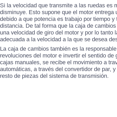
Si la velocidad que transmite a las ruedas es 
disminuye. Esto supone que el motor entrega 
debido a que potencia es trabajo por tiempo y 
distancia. De tal forma que la caja de cambio
una velocidad de giro del motor y por lo tanto 
adecuada a la velocidad a la que se desea des
La caja de cambios también es la responsable 
revoluciones del motor e invertir el sentido de 
cajas manuales, se recibe el movimiento a tra
automáticas, a través del convertidor de par, y
resto de piezas del sistema de transmisión.