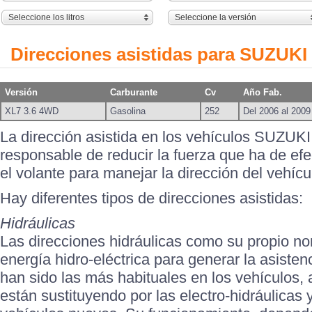
Seleccione los litros
Seleccione la versión
Direcciones asistidas para SUZUKI 
Versión
Carburante
Cv
Año Fab.
XL7 3.6 4WD
Gasolina
252
Del 2006 al 2009
La dirección asistida en los vehículos SUZUKI
responsable de reducir la fuerza que ha de efe
el volante para manejar la dirección del vehícu
Hay diferentes tipos de direcciones asistidas:
Hidráulicas
Las direcciones hidráulicas como su propio nom
energía hidro-eléctrica para generar la asisten
han sido las más habituales en los vehículos,
están sustituyendo por las electro-hidráulicas y