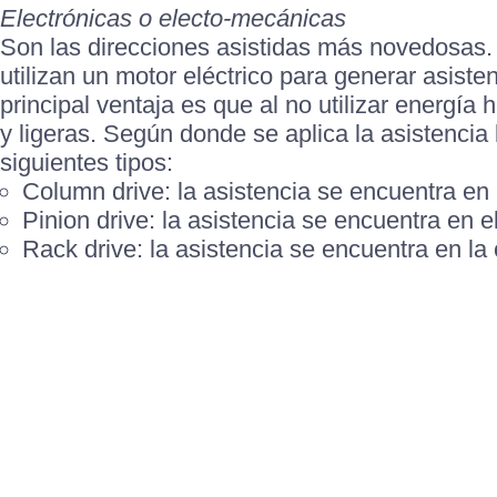
Electrónicas o electo-mecánicas
Son las direcciones asistidas más novedosas
utilizan un motor eléctrico para generar asiste
principal ventaja es que al no utilizar energía
y ligeras. Según donde se aplica la asistencia 
siguientes tipos:
Column drive: la asistencia se encuentra en 
Pinion drive: la asistencia se encuentra en el
Rack drive: la asistencia se encuentra en la 