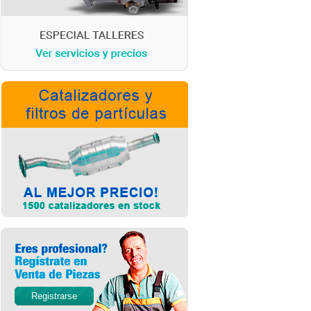
Registrarse