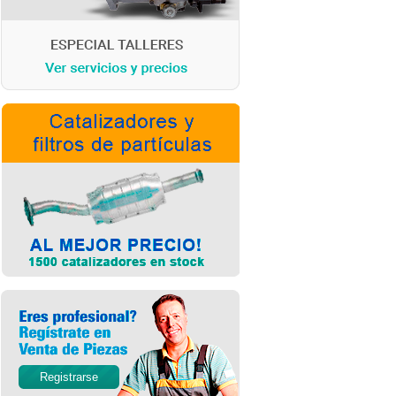
Registrarse