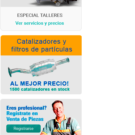
Registrarse