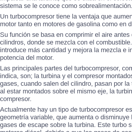
sistema se le conoce como sobrealimentación
Un turbocompresor tiene la ventaja que aument
motor tanto en motores de gasolina como en d
Su función se basa en comprimir el aire antes 
cilindros, donde se mezcla con el combustible.
introduce más cantidad y mejora la mezcla e in
potencia del motor.
Las principales partes del turbocompresor, c
indica, son; la turbina y el compresor montad
gases, cuando salen del cilindro, pasan por la 
al estar montados sobre el mismo eje, la turbi
compresor.
Actualmente hay un tipo de turbocompresor es
geometría variable, que aumenta o disminuye 
gases de escape sobre la turbina. Este turbo s