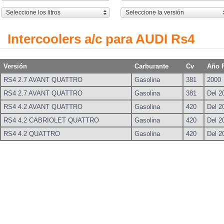
Seleccione los litros
Seleccione la versión
Intercoolers a/c para AUDI Rs4
Versión
Carburante
Cv
Año 
RS4 2.7 AVANT QUATTRO
Gasolina
381
2000
RS4 2.7 AVANT QUATTRO
Gasolina
381
Del 2
RS4 4.2 AVANT QUATTRO
Gasolina
420
Del 2
RS4 4.2 CABRIOLET QUATTRO
Gasolina
420
Del 2
RS4 4.2 QUATTRO
Gasolina
420
Del 2