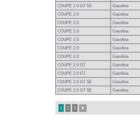
COUPE 1.9 GT 5S
Gasolina
COUPE 2.0
Gasolina
COUPE 2.0
Gasolina
COUPE 2.0
Gasolina
COUPE 2.0
Gasolina
COUPE 2.0
Gasolina
COUPE 2.0
Gasolina
COUPE 2.0 GT
Gasolina
COUPE 2.0 GT
Gasolina
COUPE 2.0 GT 5E
Gasolina
COUPE 2.0 GT 5E
Gasolina
1
2
3