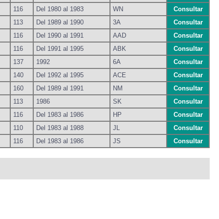
116
Del 1980 al 1983
WN
Consultar
113
Del 1989 al 1990
3A
Consultar
116
Del 1990 al 1991
AAD
Consultar
116
Del 1991 al 1995
ABK
Consultar
137
1992
6A
Consultar
140
Del 1992 al 1995
ACE
Consultar
160
Del 1989 al 1991
NM
Consultar
113
1986
SK
Consultar
116
Del 1983 al 1986
HP
Consultar
110
Del 1983 al 1988
JL
Consultar
116
Del 1983 al 1986
JS
Consultar