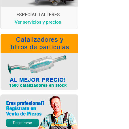
Registrarse