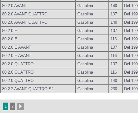
80 2.0 AVANT
Gasolina
140
Del 199
80 2.0 AVANT QUATTRO
Gasolina
107
Del 199
80 2.0 AVANT QUATTRO
Gasolina
140
Del 199
80 2.0 E
Gasolina
107
Del 199
80 2.0 E
Gasolina
116
Del 199
80 2.0 E AVANT
Gasolina
107
Del 199
80 2.0 E AVANT
Gasolina
116
Del 199
80 2.0 QUATTRO
Gasolina
107
Del 199
80 2.0 QUATTRO
Gasolina
116
Del 199
80 2.0 QUATTRO
Gasolina
140
Del 199
80 2.2 AVANT QUATTRO S2
Gasolina
230
Del 199
1
2