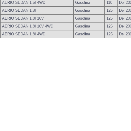
AERIO SEDAN 1.5I 4WD
Gasolina
110
Del 20
AERIO SEDAN 1.8I
Gasolina
125
Del 20
AERIO SEDAN 1.8I 16V
Gasolina
125
Del 20
AERIO SEDAN 1.8I 16V 4WD
Gasolina
125
Del 20
AERIO SEDAN 1.8I 4WD
Gasolina
125
Del 20