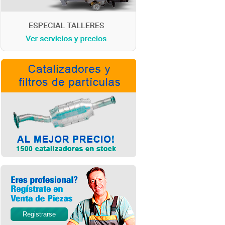
Registrarse