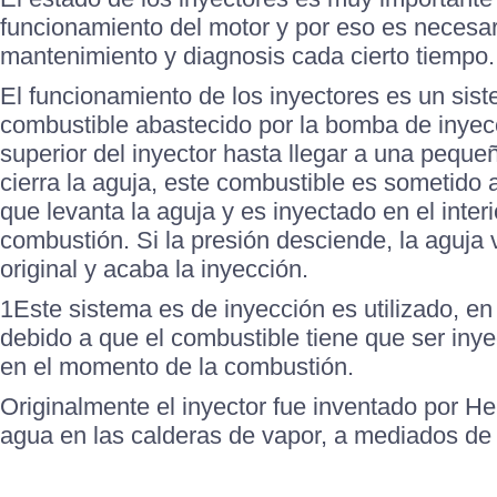
funcionamiento del motor y por eso es necesari
mantenimiento y diagnosis cada cierto tiempo.
El funcionamiento de los inyectores es un sis
combustible abastecido por la bomba de inyecc
superior del inyector hasta llegar a una peque
cierra la aguja, este combustible es sometido 
que levanta la aguja y es inyectado en el inter
combustión. Si la presión desciende, la aguja 
original y acaba la inyección.
1Este sistema es de inyección es utilizado, en
debido a que el combustible tiene que ser iny
en el momento de la combustión.
Originalmente el inyector fue inventado por He
agua en las calderas de vapor, a mediados de