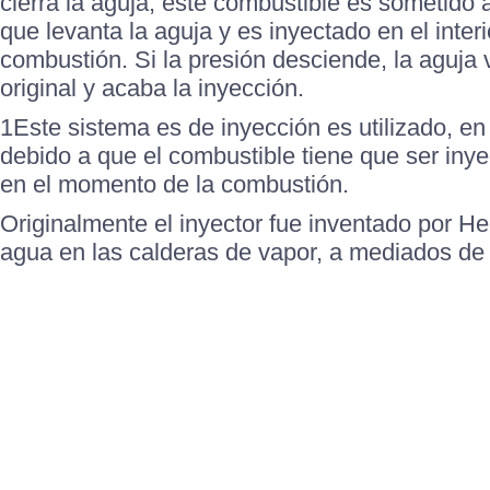
cierra la aguja, este combustible es sometido 
que levanta la aguja y es inyectado en el inter
combustión. Si la presión desciende, la aguja 
original y acaba la inyección.
1Este sistema es de inyección es utilizado, en
debido a que el combustible tiene que ser iny
en el momento de la combustión.
Originalmente el inyector fue inventado por He
agua en las calderas de vapor, a mediados de