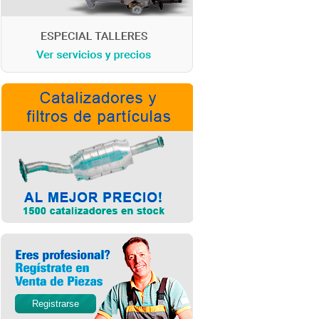
Registrarse