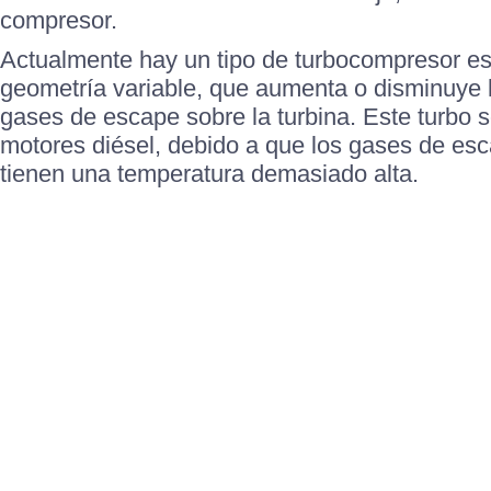
compresor.
Actualmente hay un tipo de turbocompresor es
geometría variable, que aumenta o disminuye 
gases de escape sobre la turbina. Este turbo s
motores diésel, debido a que los gases de es
tienen una temperatura demasiado alta.