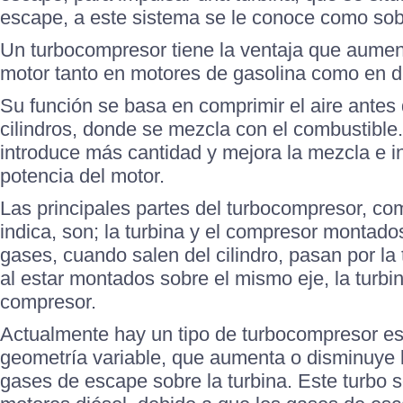
escape, a este sistema se le conoce como sob
Un turbocompresor tiene la ventaja que aument
motor tanto en motores de gasolina como en d
Su función se basa en comprimir el aire antes 
cilindros, donde se mezcla con el combustible.
introduce más cantidad y mejora la mezcla e in
potencia del motor.
Las principales partes del turbocompresor, c
indica, son; la turbina y el compresor montad
gases, cuando salen del cilindro, pasan por la 
al estar montados sobre el mismo eje, la turbi
compresor.
Actualmente hay un tipo de turbocompresor es
geometría variable, que aumenta o disminuye 
gases de escape sobre la turbina. Este turbo s