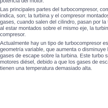
potencia del motor.
Las principales partes del turbocompresor, c
indica, son; la turbina y el compresor montad
gases, cuando salen del cilindro, pasan por la 
al estar montados sobre el mismo eje, la turbi
compresor.
Actualmente hay un tipo de turbocompresor es
geometría variable, que aumenta o disminuye 
gases de escape sobre la turbina. Este turbo s
motores diésel, debido a que los gases de es
tienen una temperatura demasiado alta.