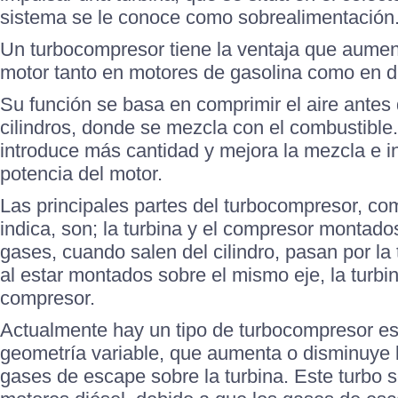
sistema se le conoce como sobrealimentación
Un turbocompresor tiene la ventaja que aument
motor tanto en motores de gasolina como en d
Su función se basa en comprimir el aire antes 
cilindros, donde se mezcla con el combustible.
introduce más cantidad y mejora la mezcla e in
potencia del motor.
Las principales partes del turbocompresor, c
indica, son; la turbina y el compresor montad
gases, cuando salen del cilindro, pasan por la 
al estar montados sobre el mismo eje, la turbi
compresor.
Actualmente hay un tipo de turbocompresor es
geometría variable, que aumenta o disminuye 
gases de escape sobre la turbina. Este turbo s