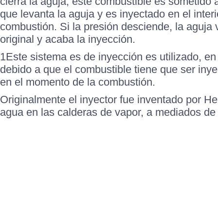
cierra la aguja, este combustible es sometido 
que levanta la aguja y es inyectado en el inter
combustión. Si la presión desciende, la aguja 
original y acaba la inyección.
1Este sistema es de inyección es utilizado, en
debido a que el combustible tiene que ser iny
en el momento de la combustión.
Originalmente el inyector fue inventado por He
agua en las calderas de vapor, a mediados de