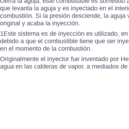
cierra la aguja, este combustible es sometido 
que levanta la aguja y es inyectado en el inter
combustión. Si la presión desciende, la aguja 
original y acaba la inyección.
1Este sistema es de inyección es utilizado, en
debido a que el combustible tiene que ser iny
en el momento de la combustión.
Originalmente el inyector fue inventado por He
agua en las calderas de vapor, a mediados de