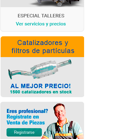
Registrarse