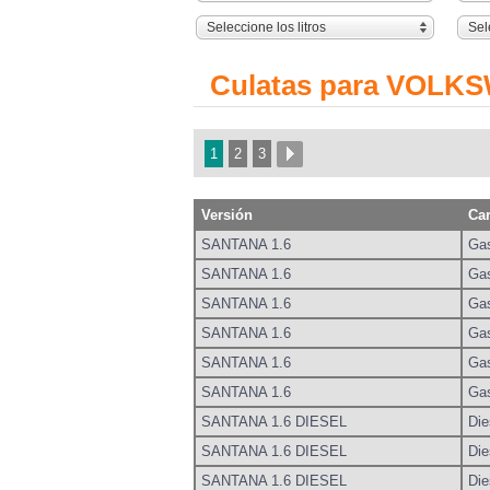
Seleccione los litros
Sel
Culatas para VOLK
1
2
3
Versión
Ca
SANTANA 1.6
Gas
SANTANA 1.6
Gas
SANTANA 1.6
Gas
SANTANA 1.6
Gas
SANTANA 1.6
Gas
SANTANA 1.6
Gas
SANTANA 1.6 DIESEL
Die
SANTANA 1.6 DIESEL
Die
SANTANA 1.6 DIESEL
Die