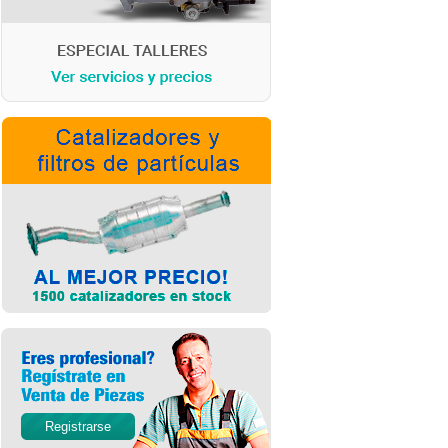
Registrarse