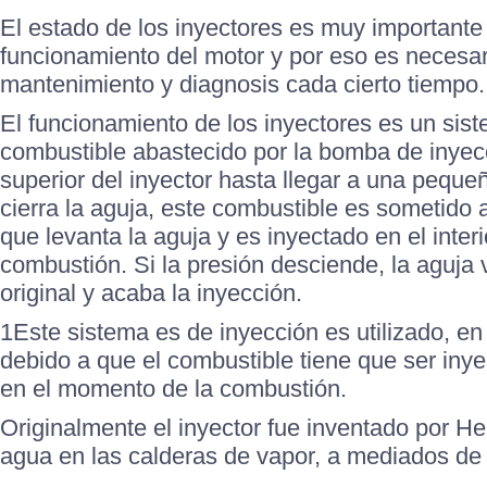
El estado de los inyectores es muy importante
funcionamiento del motor y por eso es necesari
mantenimiento y diagnosis cada cierto tiempo.
El funcionamiento de los inyectores es un sis
combustible abastecido por la bomba de inyecc
superior del inyector hasta llegar a una peque
cierra la aguja, este combustible es sometido 
que levanta la aguja y es inyectado en el inter
combustión. Si la presión desciende, la aguja 
original y acaba la inyección.
1Este sistema es de inyección es utilizado, en
debido a que el combustible tiene que ser iny
en el momento de la combustión.
Originalmente el inyector fue inventado por He
agua en las calderas de vapor, a mediados de