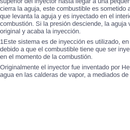
superior del inyector hasta llegar a una peque
cierra la aguja, este combustible es sometido 
que levanta la aguja y es inyectado en el inter
combustión. Si la presión desciende, la aguja 
original y acaba la inyección.
1Este sistema es de inyección es utilizado, en
debido a que el combustible tiene que ser iny
en el momento de la combustión.
Originalmente el inyector fue inventado por He
agua en las calderas de vapor, a mediados de