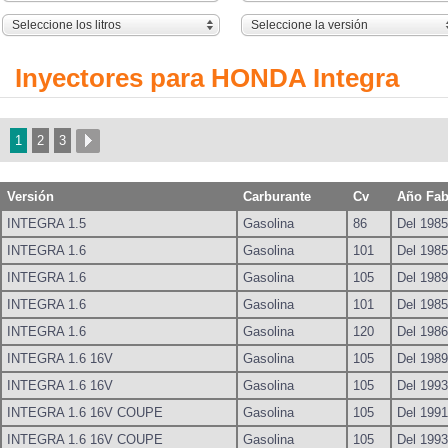
Seleccione los litros
Seleccione la versión
Inyectores para HONDA Integra
1
2
3
Versión
Carburante
Cv
Año Fab
INTEGRA 1.5
Gasolina
86
Del 1985
INTEGRA 1.6
Gasolina
101
Del 1985
INTEGRA 1.6
Gasolina
105
Del 1989
INTEGRA 1.6
Gasolina
101
Del 1985
INTEGRA 1.6
Gasolina
120
Del 1986
INTEGRA 1.6 16V
Gasolina
105
Del 1989
INTEGRA 1.6 16V
Gasolina
105
Del 1993
INTEGRA 1.6 16V COUPE
Gasolina
105
Del 1991
INTEGRA 1.6 16V COUPE
Gasolina
105
Del 1993