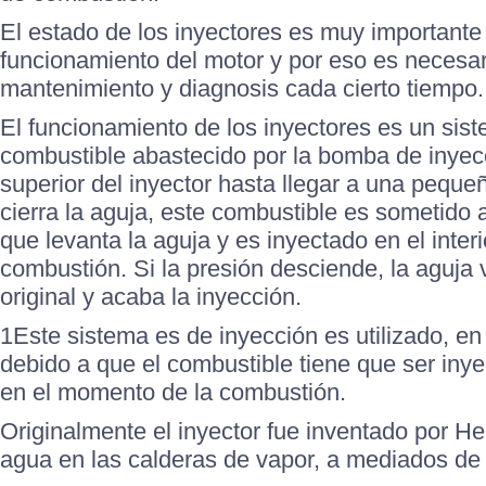
El estado de los inyectores es muy importante
funcionamiento del motor y por eso es necesari
mantenimiento y diagnosis cada cierto tiempo.
El funcionamiento de los inyectores es un sis
combustible abastecido por la bomba de inyecc
superior del inyector hasta llegar a una peque
cierra la aguja, este combustible es sometido 
que levanta la aguja y es inyectado en el inter
combustión. Si la presión desciende, la aguja 
original y acaba la inyección.
1Este sistema es de inyección es utilizado, en
debido a que el combustible tiene que ser iny
en el momento de la combustión.
Originalmente el inyector fue inventado por He
agua en las calderas de vapor, a mediados de