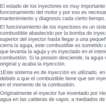
El estado de los inyectores es muy importante
funcionamiento del motor y por eso es necesari
mantenimiento y diagnosis cada cierto tiempo.
El funcionamiento de los inyectores es un sis
combustible abastecido por la bomba de inyecc
superior del inyector hasta llegar a una peque
cierra la aguja, este combustible es sometido 
que levanta la aguja y es inyectado en el inter
combustión. Si la presión desciende, la aguja 
original y acaba la inyección.
1Este sistema es de inyección es utilizado, en
debido a que el combustible tiene que ser iny
en el momento de la combustión.
Originalmente el inyector fue inventado por He
agua en las calderas de vapor, a mediados de