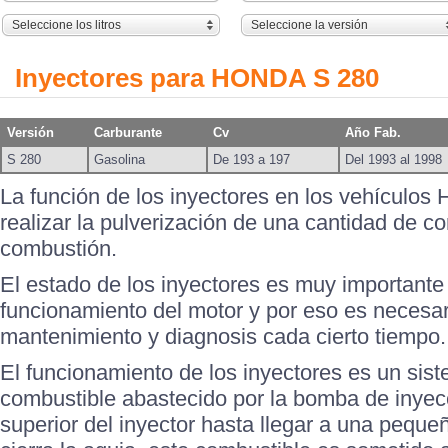
Seleccione los litros
Seleccione la versión
Inyectores para HONDA S 280
Versión
Carburante
Cv
Año Fab.
S 280
Gasolina
De 193 a 197
Del 1993 al 1998
La función de los inyectores en los vehículo
realizar la pulverización de una cantidad de c
combustión.
El estado de los inyectores es muy importante
funcionamiento del motor y por eso es necesari
mantenimiento y diagnosis cada cierto tiempo.
El funcionamiento de los inyectores es un sis
combustible abastecido por la bomba de inyecc
superior del inyector hasta llegar a una peque