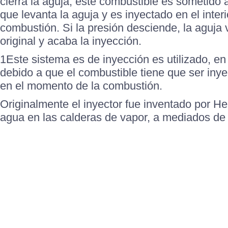
cierra la aguja, este combustible es sometido 
que levanta la aguja y es inyectado en el inter
combustión. Si la presión desciende, la aguja 
original y acaba la inyección.
1Este sistema es de inyección es utilizado, en
debido a que el combustible tiene que ser iny
en el momento de la combustión.
Originalmente el inyector fue inventado por He
agua en las calderas de vapor, a mediados de