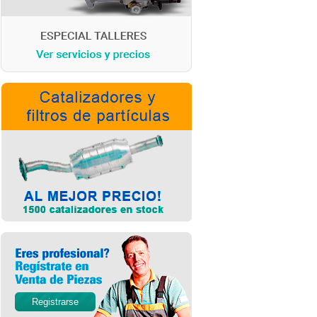
Registrarse