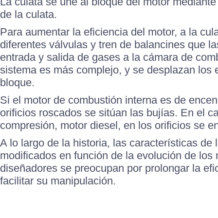
La culata se une al bloque del motor mediante u
de la culata.
Para aumentar la eficiencia del motor, a la cul
diferentes válvulas y tren de balancines que la
entrada y salida de gases a la cámara de comb
sistema es más complejo, y se desplazan los e
bloque.
Si el motor de combustión interna es de encend
orificios roscados se sitúan las bujías. En el 
compresión, motor diesel, en los orificios se e
A lo largo de la historia, las características de
modificados en función de la evolución de los
diseñadores se preocupan por prolongar la efic
facilitar su manipulación.