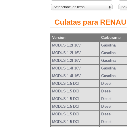
Seleccione los litros
Sel
Culatas para RENA
Versión
Carburante
MODUS 1.2I 16V
Gasolina
MODUS 1.2I 16V
Gasolina
MODUS 1.2I 16V
Gasolina
MODUS 1.4I 16V
Gasolina
MODUS 1.4I 16V
Gasolina
MODUS 1.5 DCI
Diesel
MODUS 1.5 DCI
Diesel
MODUS 1.5 DCI
Diesel
MODUS 1.5 DCI
Diesel
MODUS 1.5 DCI
Diesel
MODUS 1.5 DCI
Diesel