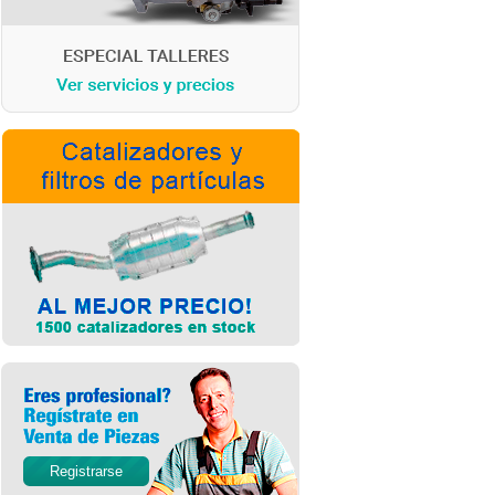
Registrarse